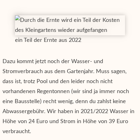
ein Teil der Ernte aus 2022
Dazu kommt jetzt noch der Wasser- und
Stromverbrauch aus dem Gartenjahr. Muss sagen,
dass ist, trotz Pool und den leider noch nicht
vorhandenen Regentonnen (wir sind ja immer noch
eine Bausstelle) recht wenig, denn du zahlst keine
Abwassergebühr. Wir haben in 2021/2022 Wasser in
Höhe von 24 Euro und Strom in Höhe von 39 Euro
verbraucht.