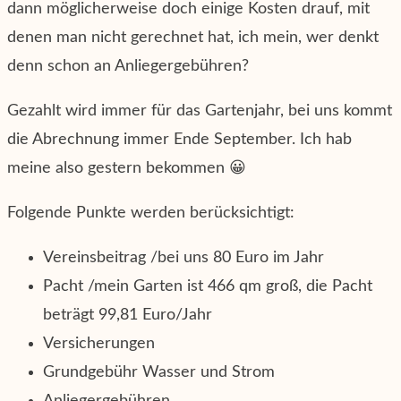
dann möglicherweise doch einige Kosten drauf, mit
denen man nicht gerechnet hat, ich mein, wer denkt
denn schon an Anliegergebühren?
Gezahlt wird immer für das Gartenjahr, bei uns kommt
die Abrechnung immer Ende September. Ich hab
meine also gestern bekommen 😀
Folgende Punkte werden berücksichtigt:
Vereinsbeitrag /bei uns 80 Euro im Jahr
Pacht /mein Garten ist 466 qm groß, die Pacht
beträgt 99,81 Euro/Jahr
Versicherungen
Grundgebühr Wasser und Strom
Anliegergebühren