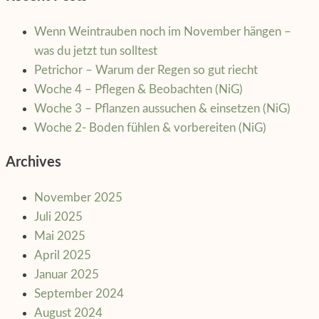
Wenn Weintrauben noch im November hängen –
was du jetzt tun solltest
Petrichor – Warum der Regen so gut riecht
Woche 4 – Pflegen & Beobachten (NiG)
Woche 3 – Pflanzen aussuchen & einsetzen (NiG)
Woche 2- Boden fühlen & vorbereiten (NiG)
Archives
November 2025
Juli 2025
Mai 2025
April 2025
Januar 2025
September 2024
August 2024