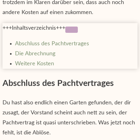
trotzdem im Klaren darüber sein, dass auch noch
andere Kosten auf einen zukommen.
+++Inhaltsverzeichnis+++
Abschluss des Pachtvertrages
Die Abrechnung
Weitere Kosten
Abschluss des Pachtvertrages
Du hast also endlich einen Garten gefunden, der dir
zusagt, der Vorstand scheint auch nett zu sein, der
Pachtvertrag ist quasi unterschrieben. Was jetzt noch
fehlt, ist die Ablöse.