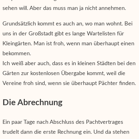
sehen will. Aber das muss man ja nicht annehmen.
Grundsätzlich kommt es auch an, wo man wohnt. Bei
uns in der Großstadt gibt es lange Wartelisten für
Kleingärten. Man ist froh, wenn man überhaupt einen
bekommen.
Ich weiß aber auch, dass es in kleinen Städten bei den
Gärten zur kostenlosen Übergabe kommt, weil die
Vereine froh sind, wenn sie überhaupt Pächter finden.
Die Abrechnung
Ein paar Tage nach Abschluss des Pachtvertrages
trudelt dann die erste Rechnung ein. Und da stehen