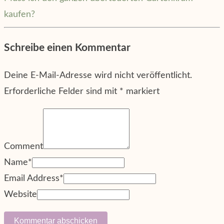
kaufen?
Schreibe einen Kommentar
Deine E-Mail-Adresse wird nicht veröffentlicht.
Erforderliche Felder sind mit
*
markiert
Comment
Name
*
Email Address
*
Website