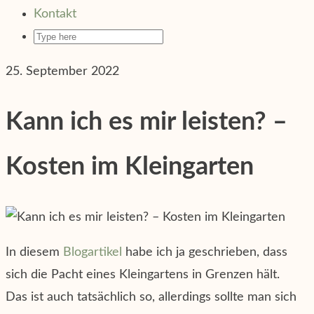
Kontakt
25. September 2022
Kann ich es mir leisten? –
Kosten im Kleingarten
In diesem
Blogartikel
habe ich ja geschrieben, dass
sich die Pacht eines Kleingartens in Grenzen hält.
Das ist auch tatsächlich so, allerdings sollte man sich