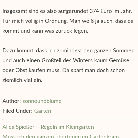
Insgesamt sind es also aufgerundet 374 Euro im Jahr.
Für mich völlig in Ordnung. Man weiß ja auch, dass es
kommt und kann was zurück legen.
Dazu kommt, dass ich zumindest den ganzen Sommer
und auch einen Großteil des Winters kaum Gemüse
oder Obst kaufen muss. Da spart man doch schon
ziemlich viel ein.
Author:
sonneundblume
Filed Under:
Garten
Alles Spießer – Regeln im Kleingarten
Muss ich den ganzen überteuerten Gartenkram