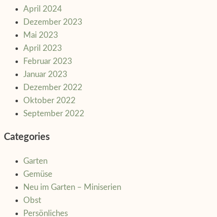
April 2024
Dezember 2023
Mai 2023
April 2023
Februar 2023
Januar 2023
Dezember 2022
Oktober 2022
September 2022
Categories
Garten
Gemüse
Neu im Garten – Miniserien
Obst
Persönliches