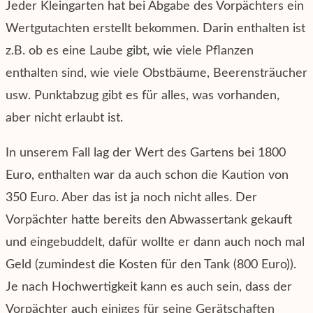
Jeder Kleingarten hat bei Abgabe des Vorpächters ein
Wertgutachten erstellt bekommen. Darin enthalten ist
z.B. ob es eine Laube gibt, wie viele Pflanzen
enthalten sind, wie viele Obstbäume, Beerensträucher
usw. Punktabzug gibt es für alles, was vorhanden,
aber nicht erlaubt ist.
In unserem Fall lag der Wert des Gartens bei 1800
Euro, enthalten war da auch schon die Kaution von
350 Euro. Aber das ist ja noch nicht alles. Der
Vorpächter hatte bereits den Abwassertank gekauft
und eingebuddelt, dafür wollte er dann auch noch mal
Geld (zumindest die Kosten für den Tank (800 Euro)).
Je nach Hochwertigkeit kann es auch sein, dass der
Vorpächter auch einiges für seine Gerätschaften