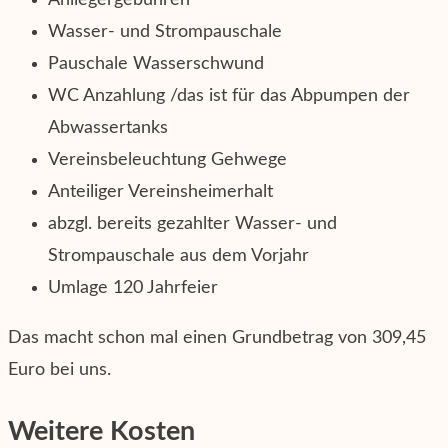
Wasser- und Strompauschale
Pauschale Wasserschwund
WC Anzahlung /das ist für das Abpumpen der
Abwassertanks
Vereinsbeleuchtung Gehwege
Anteiliger Vereinsheimerhalt
abzgl. bereits gezahlter Wasser- und
Strompauschale aus dem Vorjahr
Umlage 120 Jahrfeier
Das macht schon mal einen Grundbetrag von 309,45
Euro bei uns.
Weitere Kosten